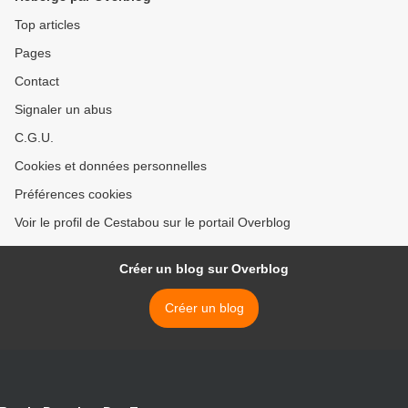
Top articles
Pages
Contact
Signaler un abus
C.G.U.
Cookies et données personnelles
Préférences cookies
Voir le profil de Cestabou sur le portail Overblog
Créer un blog sur Overblog
Créer un blog